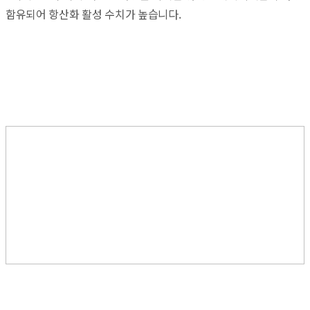
함유되어 항산화 활성 수치가 높습니다.