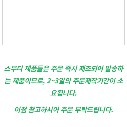
스무디 제품들은 주문 즉시 제조되어 발송하
는 제품이므로, 2~3일의 주문제작기간이 소
요됩니다.
이점 참고하시어 주문 부탁드립니다.