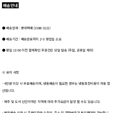
배송안내
● 배송업체 : 롯데택배 (1588-2121)
● 배송기간 : 배송완료까지 2~3 영업일 소요
● 평일 13:00 이전 결제확인 주문건은 당일 발송 (주말, 공휴일 제외)
※ 유의 사항
- 4만원 이상 시 무료배송이며, 냉동배송이 필요한 경우는 냉동포장비용이 자동 합
산됩니다.
- 제주 및 도서 산간지역은 지역에 따라 추가요금이 발생 할 수도 있습니다.
- 묶음배송 요청 시 주문일자와 수취인, 주소 및 전화번호가 동일해야만 가능합니