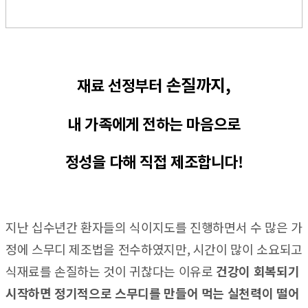
손질까지,
재료 선정부터
내 가족에게 전하는 마음으로
정성을 다해 직접 제조합니다!
지난 십수년간 환자들의 식이지도를 진행하면서 수 많은 가
정에 스무디 제조법을 전수하였지만, 시간이 많이 소요되고
식재료를 손질하는 것이 귀찮다는 이유로
건강이 회복되기
시작하면 정기적으로 스무디를 만들어 먹는 실천력이 떨어