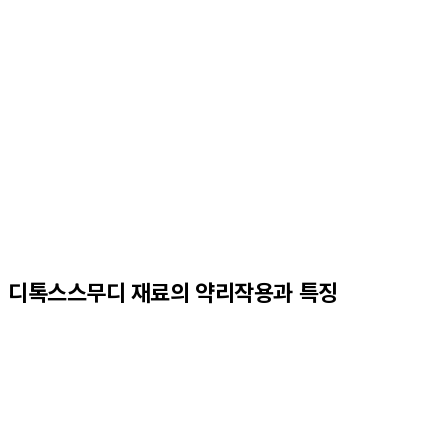
디톡스스무디 재료의
약리작용과 특징