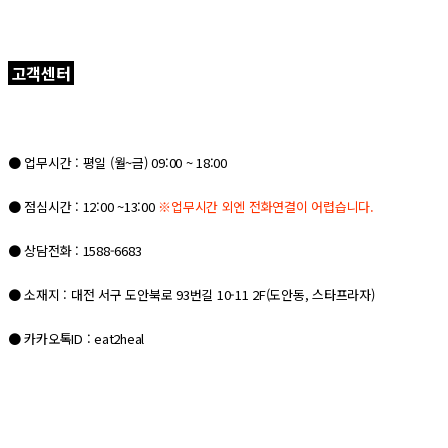
고객센터
● 업무시간 : 평일 (월~금) 09:00 ~ 18:00
● 점심시간 : 12:00 ~13:00
※
업무시간 외엔 전화연결이 어렵습니다.
● 상담전화 : 1588-6683
● 소재지 : 대전 서구 도안북로 93번길 10-11 2F(도안동, 스타프라자)
● 카카오톡ID : eat2heal