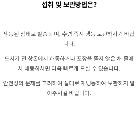
섭취 및 보관방법은?
냉동된 상태로 발송 되며,
수령 즉시 냉동 보관하시기 바랍
니다.
드시기 전 상온에서 해동하거나 포장을 뜯지 않은 채 물에
서 해동하시면 더욱 빠르게 드실 수 있습니다.
안전상의 문제를 고려하여 절대로 재냉동하여 보관하지 말
아주시길 바랍니다.