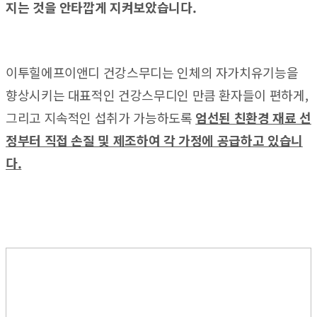
지는 것을 안타깝게 지켜보았습니다.
이투힐에프이앤디 건강스무디는 인체의 자가치유기능을
향상시키는 대표적인 건강스무디인 만큼 환자들이 편하게,
그리고 지속적인 섭취가 가능하도록
엄선된 친환경 재료 선
정부터 직접 손질 및 제조하여 각 가정에 공급하고 있습니
다.