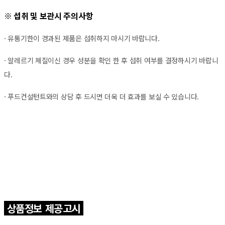
※ 섭취 및 보관시 주의사항
· 유통기한이 경과된 제품은 섭취하지 마시기 바랍니다.
· 알레르기 체질이신 경우 성분을 확인 한 후 섭취 여부를 결정하시기 바랍니
다.
· 푸드컨설턴트와의 상담 후 드시면 더욱 더 효과를 보실 수 있습니다.
상품정보 제공고시