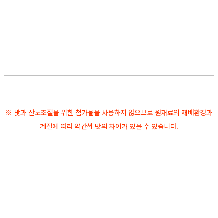
※ 맛과 산도조절을 위한 첨가물을 사용하지 않으므로 원재료의 재배환경과
계절에 따라 약간씩 맛의 차이가 있을 수 있습니다.