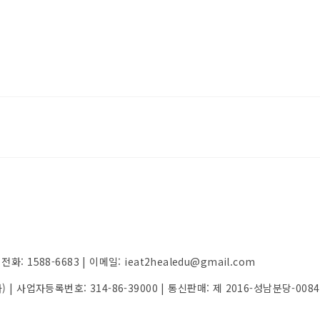
 1588-6683 | 이메일: ieat2healedu@gmail.com
가) | 사업자등록번호:
314-86-39000
| 통신판매:
제 2016-성남분당-008