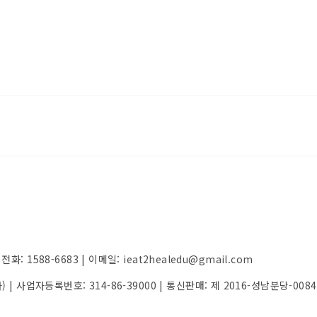
 1588-6683 | 이메일: ieat2healedu@gmail.com
가) | 사업자등록번호:
314-86-39000
| 통신판매:
제 2016-성남분당-008